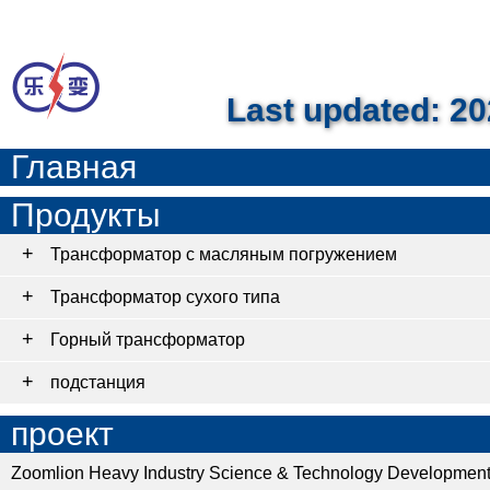
Last updated: 20
Главная
Продукты
Трансформатор с масляным погружением
Трансформатор сухого типа
Горный трансформатор
подстанция
проект
Zoomlion Heavy Industry Science & Technology Development 