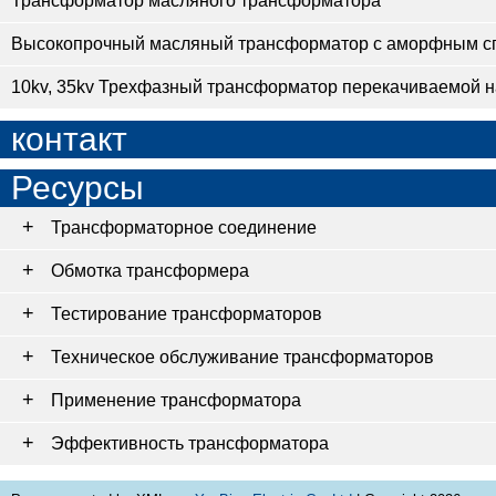
Трансформатор масляного трансформатора
Высокопрочный масляный трансформатор с аморфным с
10kv, 35kv Трехфазный трансформатор перекачиваемой н
контакт
Ресурсы
Трансформаторное соединение
Обмотка трансформера
Тестирование трансформаторов
Техническое обслуживание трансформаторов
Применение трансформатора
Эффективность трансформатора