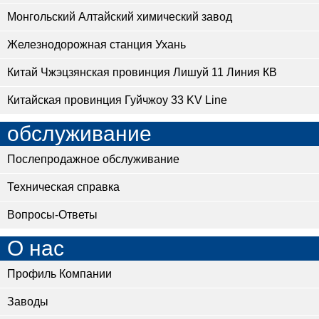
Монгольский Алтайский химический завод
Железнодорожная станция Ухань
Китай Чжэцзянская провинция Лишуй 11 Линия КВ
Китайская провинция Гуйчжоу 33 KV Line
обслуживание
Послепродажное обслуживание
Техническая справка
Вопросы-Ответы
О нас
Профиль Компании
Заводы