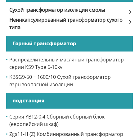
Сухой трансформатор изоляции смолы
Неинкапсулированный трансформатор сухого
типа
Горный трансформатор
Распределительный масляный трансформатор
серии KS9 Type 6-10kv
KBSG9-50 ~ 1600/10 Сухой трансформатор
взрывоопасной изоляции
подстанция
Серия YB12-0.4 Сборный сборный блок
(европейский шкаф)
Zgs11-H (Z) Комбинированный трансформатор