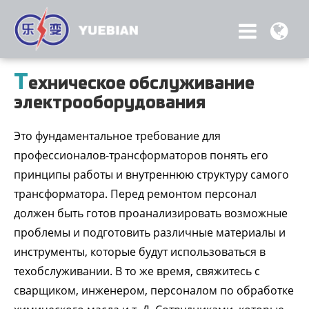
Т
ехническое обслуживание
электрооборудования
Это фундаментальное требование для
профессионалов-трансформаторов понять его
принципы работы и внутреннюю структуру самого
трансформатора. Перед ремонтом персонал
должен быть готов проанализировать возможные
проблемы и подготовить различные материалы и
инструменты, которые будут использоваться в
техобслуживании. В то же время, свяжитесь с
сварщиком, инженером, персоналом по обработке