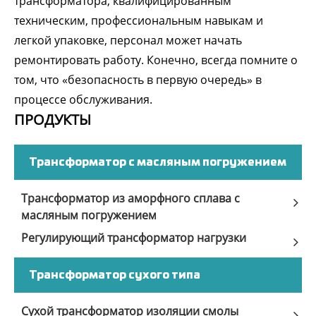
трансформатора, квалифицированным
техническим, профессиональным навыкам и
легкой упаковке, персонал может начать
ремонтировать работу. Конечно, всегда помните о
том, что «безопасность в первую очередь» в
процессе обслуживания.
ПРОДУКТЫ
Трансформатор с масляным погружением
Трансформатор из аморфного сплава с
масляным погружением
Регулирующий трансформатор нагрузки
Трансформатор сухого типа
Сухой трансформатор изоляции смолы