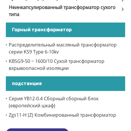
Неинкапсулированный трансформатор сухого
типа
Горный трансформатор
Распределительный масляный трансформатор
серии KS9 Type 6-10kv
KBSG9-50 ~ 1600/10 Сухой трансформатор
взрывоопасной изоляции
подстанция
Серия YB12-0.4 Сборный сборный блок
(европейский шкаф)
Zgs11-H (Z) Комбинированный трансформатор