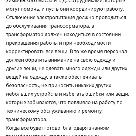
химического масла и т. Д. Сотрудниками, которые
могут помочь, и пусть они координируют работу.
Отключение электропитания должно проводиться
до обслуживания трансформатора, а
трансформатор должен находиться в состоянии
прекращения работы и при необходимости
корректировать все вещи. В то же время персонал
должен обратить внимание на свою одежду и
другие вещи, не одевать много одежды или других
вещей на одежду, а также обеспечивать
безопасность, не приносить никаких других
небольших устройств и избегать ошибки или вещи,
которые забываются, что повлияло на работу по
техническому обслуживанию и ремонту
трансформатора.
Когда все будет готово, благодаря знаниям