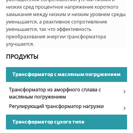
низких сред процентное напряжение короткого
замыкания между низким и низким уровнем среды
уменьшается, а реактивное сопротивление
уменьшается, так что эффективность
преобразования энергии трансформатора
улучшается.
ПРОДУКТЫ
Трансформатор с масляным погружением
Трансформатор из аморфного сплава с
масляным погружением
Регулирующий трансформатор нагрузки
Трансформатор сухого типа