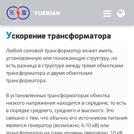
У
скорение трансформатора
Любой силовой трансформатор может иметь
установленную или понижающую структуру, но
есть разница в структуре между тремя обмотками
трансформатора и двумя обмотками
трансформатора.
В установленных трансформаторах обмотка
низкого напряжения находится в середине, то есть
в порядке среднего, среднего и высокого. Это
связано с тем, что обычно его источником питания
является генератор (возможно, 6-10 кВ) или
трансформатор на один уровень (вероятно, 10 кВ