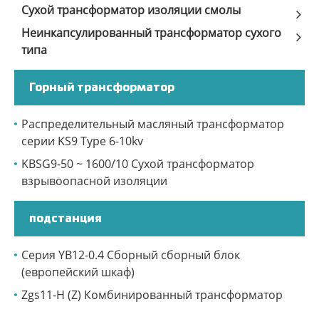
Сухой трансформатор изоляции смолы
Неинкапсулированный трансформатор сухого
типа
Горный трансформатор
Распределительный масляный трансформатор
серии KS9 Type 6-10kv
KBSG9-50 ~ 1600/10 Сухой трансформатор
взрывоопасной изоляции
подстанция
Серия YB12-0.4 Сборный сборный блок
(европейский шкаф)
Zgs11-H (Z) Комбинированный трансформатор