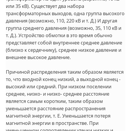
или 35 кВ). Существует два набора
трансформаторных выходов, одна группа высокого
давления (возможно, 110, 220 кВ и т. Д.) И другая
группа среднего давления (возможно, 35, 110 кВ и
т. Д.). Устройство обмотки в это время обычно
представляет собой внутреннее среднее давление
(близко к сердечнику), среднее низкое давление и
внешнее высокое давление.
Причиной распределения таким образом является
то, что входной конец низкий, а выходной конец -
высокий или средний. При низком поселении
среднее, низко- и низко- среднее расстояние
является самым коротким, таким образом
уменьшается расстояние распространения
магнитной энергии, т. Е. Уменьшается потеря
магнитной энергии в пространстве. При
уменьшенном сопротивлении утечки низких и